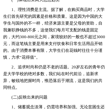
1、理性消费是主流。据了解，在购买商品时，大学
生们首先研究的因素是价格和质量。这是因为中国的大
学生与国外的不一样，经济来源主要是父母的资助，自
我兼职挣钱的不多，这使我们每月可支配的钱是固定
的，大约300-800元之间，家境较好的一般也不超过3000
元，而这笔钱主要是用来支付饮食和日常生活用品开销
的。由于消费本事有限，大学生们在花钱时往往十分谨
慎，力求“花得值”。
2、追求时尚和仍是不老的话题。20岁左右的青年仍
是大学学校的绝对多数，我们站在时代前沿，追新求
异，敏锐地把握时尚，惟恐落后于潮流，这是我们的共
同特点。
(二)反映出来的问题
1、储蓄观念淡薄，仍需培养和加强。无论贫困生还