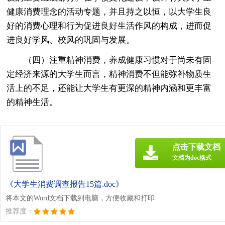
健康消费理念的活动专题，并且持之以恒，以大学生良
好的消费心理和行为促进良好生活作风的构成，进而促
进良好学风、校风的巩固与发展。
（四）注重精神消费，养成健康习惯对于尚未有固
定经济来源的大学生而言，精神消费不但能弥补物质生
活上的不足，还能让大学生有更深的精神内涵和更丰富
的精神生活。
点击下载文档
文档为doc格式
《大学生消费调查报告15篇.doc》
将本文的Word文档下载到电脑，方便收藏和打印
推荐度：