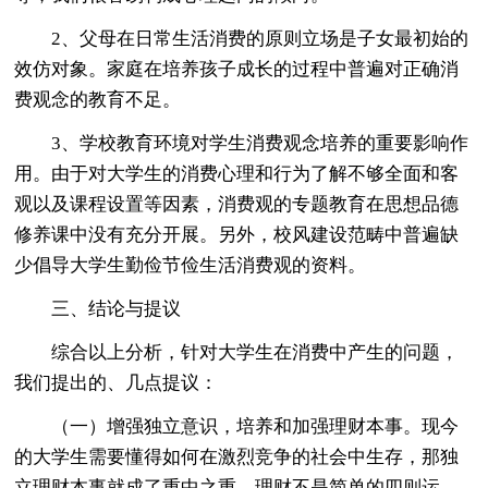
2、父母在日常生活消费的原则立场是子女最初始的
效仿对象。家庭在培养孩子成长的过程中普遍对正确消
费观念的教育不足。
3、学校教育环境对学生消费观念培养的重要影响作
用。由于对大学生的消费心理和行为了解不够全面和客
观以及课程设置等因素，消费观的专题教育在思想品德
修养课中没有充分开展。另外，校风建设范畴中普遍缺
少倡导大学生勤俭节俭生活消费观的资料。
三、结论与提议
综合以上分析，针对大学生在消费中产生的问题，
我们提出的、几点提议：
（一）增强独立意识，培养和加强理财本事。现今
的大学生需要懂得如何在激烈竞争的社会中生存，那独
立理财本事就成了重中之重。理财不是简单的四则运