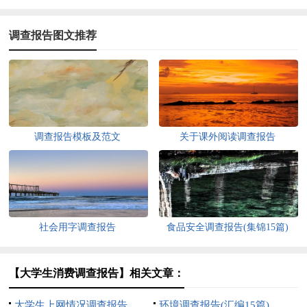
调查报告图文推荐
调查报告模板及范文
关于课外阅读调查报告
社会用字调查报告
食品安全调查报告(集锦15篇)
【大学生消费调查报告】相关文章：
大学生上网情况调查报告
环境调查报告(汇编15篇)