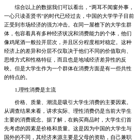
综合以上的数据我们可以看出，“两耳不闻窗外事，
一心只读圣贤书”的时代已经过去，中国的大学学子目前
正受到市场经济的强力冲击。在同一屋檐下的大学生群
体，包容着具有多种经济状况和消费能力的个体，他们
像鸡尾酒一般拉开层次，并且区分程度相对稳定。这种
经济上的差异和分层不仅取决于他们不同的价值取向、
思维方式和性格特征，而且也是地域经济差异性的反
映。但是大学生作为一个群体在消费方面是有一些共性
的特点的。
1,理性消费是主流
价格、质量、潮流是吸引大学生消费的主要因素。
从调查结果来看，讲求实际、理性消费仍是当前大学生
主要的消费观念。据了解，在购买商品时，大学生们首
先考虑的因素是价格和质量。这是因为中国的大学生与
国外的不同，其经济来源主要是父母的资助，自己兼职