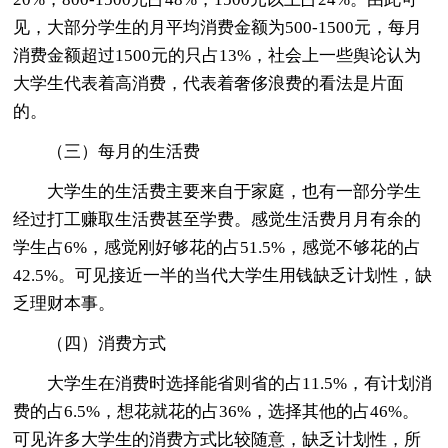
见，大部分学生的月平均消费金额为500-1500元，每月
消费金额超过1500元的只占13%，社会上一些舆论认为
大学生代表着高消费，代表着奢侈浪费的看法是片面
的。
（三）每月的生活费
大学生的生活费主要来自于家庭，也有一部分学生
经过打工赚取生活费甚至学费。感觉生活费月月有余的
学生占6%，感觉刚好够花的占51.5%，感觉不够花的占
42.5%。可见接近一半的当代大学生用钱缺乏计划性，缺
乏理财本事。
（四）消费方式
大学生在消费时选择能省则省的占11.5%，有计划消
费的占6.5%，想花就花的占36%，选择其他的占46%。
可见许多大学生的消费方式比较随意，缺乏计划性，所