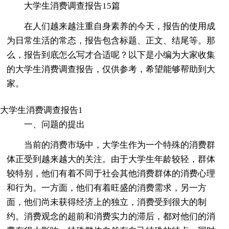
大学生消费调查报告15篇
在人们越来越注重自身素养的今天，报告的使用成
为日常生活的常态，报告包含标题、正文、结尾等。那
么，报告到底怎么写才合适呢？以下是小编为大家收集
的大学生消费调查报告，仅供参考，希望能够帮助到大
家。
大学生消费调查报告1
一、问题的提出
当前的消费市场中，大学生作为一个特殊的消费群
体正受到越来越大的关注。由于大学生年龄较轻，群体
较特别，他们有着不同于社会其他消费群体的消费心理
和行为。一方面，他们有着旺盛的消费需求，另一方
面，他们尚未获得经济上的独立，消费受到很大的制
约。消费观念的超前和消费实力的滞后，都对他们的消