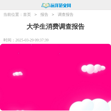
>
>
当前位置：
首页
报告
调查报告
大学生消费调查报告
时间：2025-03-29 09:37:39