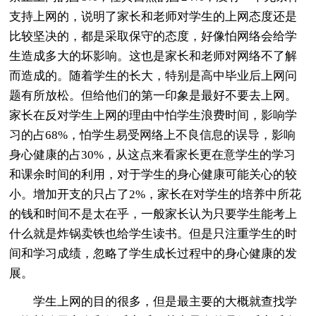
支持上网的，说明了家长和老师对学生的上网态度还是
比较坚决的，都是采取保守的态度，好像怕网络会给学
生造成多大的坏影响。这也是家长和老师对网络不了解
而造成的。随着学生的长大，特别是高中毕业后上网问
题有所放松。但给他们的第一印象是最好不要去上网。
家长在反对学生上网的理由中怕学生浪费时间，影响学
习的占68%，怕学生易受网络上不良信息的误导，影响
身心健康的占30%，从这点来看家长更在意学生的学习
和课余时间的利用，对于学生的身心健康可能关心的较
小。增加开支的只占了2%，家长在对学生的培养中所花
的钱和时间不是太在乎，一般家长认为只要学生能考上
什么就是炸锅卖铁也给学生读书。但是只注重学生的时
间和学习成绩，忽略了学生成长过程中的身心健康的发
展。
学生上网的目的很多，但是最主要的大概就查找学