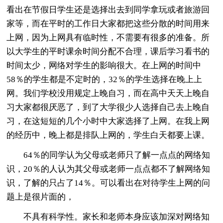
看出在节假日学生还是选择出去到同学拿玩或者旅游回
家等，而在平时的工作日大家都把这些分散的时间用来
上网，因为上网具有临时性，不需要有很多的准备。所
以大学生的平时课余时间分配不合理，课后学习看书的
时间太少，网络对学生的影响很大。在上网的时间中
58％的学生都是不定时的，32％的学生选择在晚上上
网。我们学校没用规定上晚自习，而在高中天天上晚自
习大家都很厌恶了，到了大学很少人选择自己去上晚自
习，在这短短的几个小时中大家选择了上网。在我上网
的经历中，晚上都是排队上网的，学生白天都要上课。
64％的同学认为父母或老师只了解一点点的网络知
识，20％的人认为其父母或老师一点点都不了解网络知
识，了解的只占了14％。可以看出在对待学生上网的问
题上是很片面的，
不具有科学性。家长和老师本身应该加深对网络知