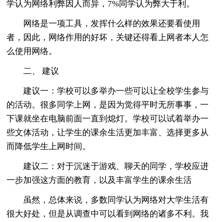
学认为网络利弊因人而异，7%同学认为弊大于利。
网络是一项工具，发挥什么样的效果还要看使用
者，因此，网络作用的好坏，关键还得看上网者本人怎
么使用网络。
二、 建议
建议一：学校可以多举办一些可以让全校学生参与
的活动。很多同学上网，是因为觉得平时无所事事，一
下课就坐在电脑前面一直到熄灯。学校可以试着举办一
些文体活动，让学生的课余生活更加丰富、选择更多从
而降低学生上网时间。
建议二：对于沉迷于游戏、聊天的同学，学校应进
一步加强这方面的教育，以及丰富学生的课余生活
虽然，总体来说，多数同学认为网络对大学生活有
很大好处，但是从调查中可以看到网络的诸多不利。我