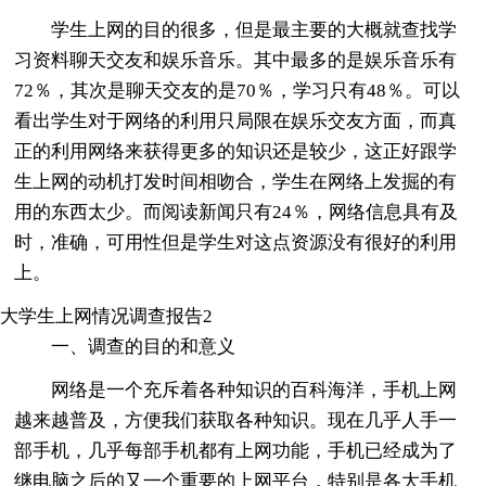
学生上网的目的很多，但是最主要的大概就查找学
习资料聊天交友和娱乐音乐。其中最多的是娱乐音乐有
72％，其次是聊天交友的是70％，学习只有48％。可以
看出学生对于网络的利用只局限在娱乐交友方面，而真
正的利用网络来获得更多的知识还是较少，这正好跟学
生上网的动机打发时间相吻合，学生在网络上发掘的有
用的东西太少。而阅读新闻只有24％，网络信息具有及
时，准确，可用性但是学生对这点资源没有很好的利用
上。
大学生上网情况调查报告2
一、调查的目的和意义
网络是一个充斥着各种知识的百科海洋，手机上网
越来越普及，方便我们获取各种知识。现在几乎人手一
部手机，几乎每部手机都有上网功能，手机已经成为了
继电脑之后的又一个重要的上网平台，特别是各大手机