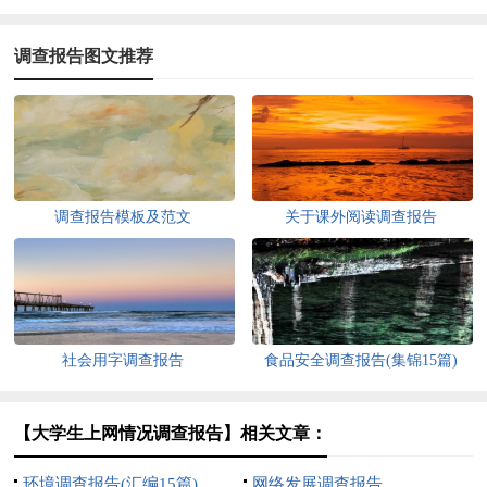
调查报告图文推荐
调查报告模板及范文
关于课外阅读调查报告
社会用字调查报告
食品安全调查报告(集锦15篇)
【大学生上网情况调查报告】相关文章：
环境调查报告(汇编15篇)
网络发展调查报告