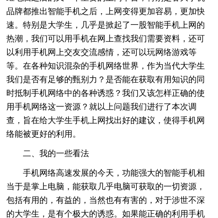
品牌都推出智能手机之后，上网变得更加容易，更加快
速。特别是大学生，几乎是掀起了一股智能手机上网的
热潮，我们可以用手机在网上查找我们需要资料，还可
以利用手机网上交友交流感情，还可以玩网络游戏等
等。在各种知识混杂的手机网络世界，作为当代大学生
我们是否有足够的甄别力？是否能在获取有用知识的同
时抵制手机网络中的各种诱惑？我们又该怎样正确的使
用手机网络这一资源？就以上问题我们进行了本次调
查，旨在给大学生手机上网找出好的建议，使得手机网
络能被更好的利用。
二、我的一些看法
手机网络高速发展的今天，功能强大的智能手机相
当于是掌上电脑，能获取几乎电脑可获取的一切资源，
包括有用的，有益的，当然也有有害的，对于涉世不深
的大学生，是有个极大的诱惑。如果能正确的利用手机