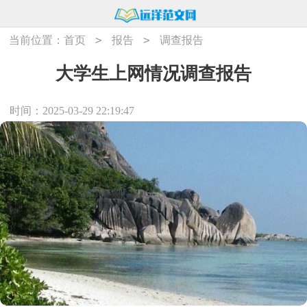
>
>
当前位置：
首页
报告
调查报告
大学生上网情况调查报告
时间：2025-03-29 22:19:47