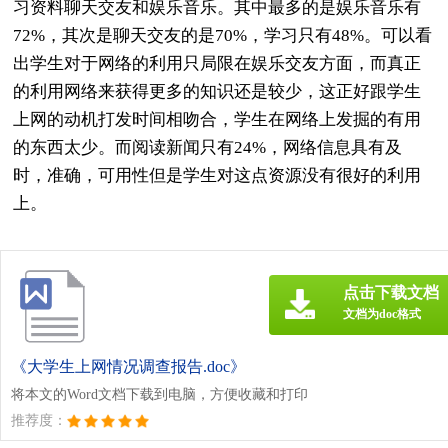
习资料聊天交友和娱乐音乐。其中最多的是娱乐音乐有
72%，其次是聊天交友的是70%，学习只有48%。可以看
出学生对于网络的利用只局限在娱乐交友方面，而真正
的利用网络来获得更多的知识还是较少，这正好跟学生
上网的动机打发时间相吻合，学生在网络上发掘的有用
的东西太少。而阅读新闻只有24%，网络信息具有及
时，准确，可用性但是学生对这点资源没有很好的利用
上。
点击下载文档
文档为doc格式
《大学生上网情况调查报告.doc》
将本文的Word文档下载到电脑，方便收藏和打印
推荐度：