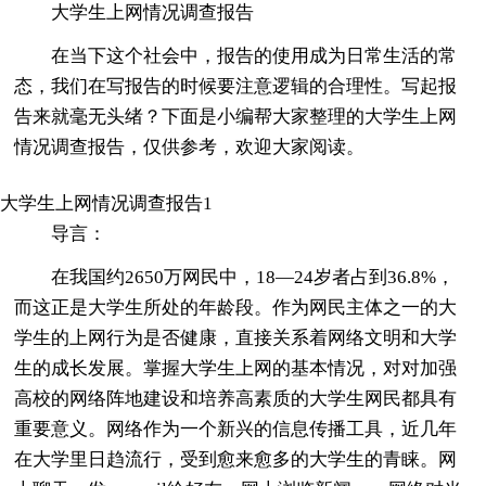
大学生上网情况调查报告
在当下这个社会中，报告的使用成为日常生活的常
态，我们在写报告的时候要注意逻辑的合理性。写起报
告来就毫无头绪？下面是小编帮大家整理的大学生上网
情况调查报告，仅供参考，欢迎大家阅读。
大学生上网情况调查报告1
导言：
在我国约2650万网民中，18—24岁者占到36.8%，
而这正是大学生所处的年龄段。作为网民主体之一的大
学生的上网行为是否健康，直接关系着网络文明和大学
生的成长发展。掌握大学生上网的基本情况，对对加强
高校的网络阵地建设和培养高素质的大学生网民都具有
重要意义。网络作为一个新兴的信息传播工具，近几年
在大学里日趋流行，受到愈来愈多的大学生的青睐。网