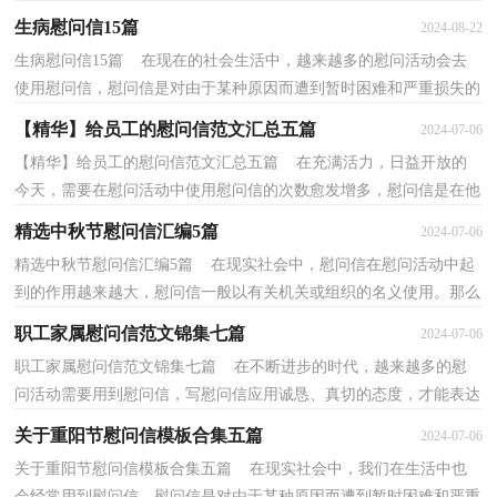
慰问。来参考自己需要的慰问信吧！以下是小编收集整...
生病慰问信15篇
2024-08-22
生病慰问信15篇 在现在的社会生活中，越来越多的慰问活动会去
使用慰问信，慰问信是对由于某种原因而遭到暂时困难和严重损失的
的表示慰问的信件。你所见过的慰问信是什么样的...
【精华】给员工的慰问信范文汇总五篇
2024-07-06
【精华】给员工的慰问信范文汇总五篇 在充满活力，日益开放的
今天，需要在慰问活动中使用慰问信的次数愈发增多，慰问信是在他
人处于困难时期或节假日表示慰问的应用文。那么一...
精选中秋节慰问信汇编5篇
2024-07-06
精选中秋节慰问信汇编5篇 在现实社会中，慰问信在慰问活动中起
到的作用越来越大，慰问信一般以有关机关或组织的名义使用。那么
一般慰问信是怎么写的呢？以下是小编精心整理的...
职工家属慰问信范文锦集七篇
2024-07-06
职工家属慰问信范文锦集七篇 在不断进步的时代，越来越多的慰
问活动需要用到慰问信，写慰问信应用诚恳、真切的态度，才能表达
对对方的慰问。相信写慰问信是一个让许多人都头痛...
关于重阳节慰问信模板合集五篇
2024-07-06
关于重阳节慰问信模板合集五篇 在现实社会中，我们在生活中也
会经常用到慰问信。慰问信是对由于某种原因而遭到暂时困难和严重