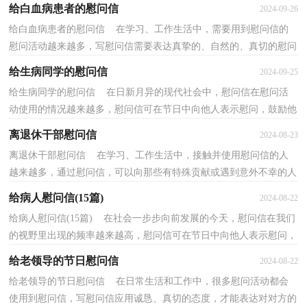
问的应用文。你知道慰问信怎样才能写的好吗？下面...
给白血病患者的慰问信
2024-09-26
给白血病患者的慰问信 在学习、工作生活中，需要用到慰问信的
慰问活动越来越多，写慰问信需要表达真挚的、自然的、真切的慰问
之情。在写之前，可以先参考范文，以下是小编精心整...
给生病同学的慰问信
2024-09-25
给生病同学的慰问信 在日新月异的现代社会中，慰问信在慰问活
动使用的情况越来越多，慰问信可在节日中向他人表示慰问，鼓励他
们戒骄戒躁，乘胜前进。在写之前，可以先参考范文，以下...
离退休干部慰问信
2024-08-23
离退休干部慰问信 在学习、工作生活中，接触并使用慰问信的人
越来越多，通过慰问信，可以向那些有特殊贡献或遇到意外不幸的人
表示慰问大家知道慰问信的格式吗？以下是小编为大家...
给病人慰问信(15篇)
2024-08-22
给病人慰问信(15篇) 在社会一步步向前发展的今天，慰问信在我们
的视野里出现的频率越来越高，慰问信可在节日中向他人表示慰问，
鼓励他们戒骄戒躁，乘胜前进。相信许多人会觉得慰...
给老领导的节日慰问信
2024-08-22
给老领导的节日慰问信 在日常生活和工作中，很多慰问活动都会
使用到慰问信，写慰问信应用诚恳、真切的态度，才能表达对对方的