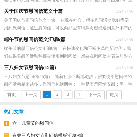
损失的的表示慰问的信件。那么问题来了，到底应...
关于国庆节慰问信范文十篇
2024-07-06
关于国庆节慰问信范文十篇 在现在社会，很多慰问活动我们需要
用到慰问信，通过慰问信，可以向那些有特殊贡献或遇到意外不幸的
人表示慰问相信许多人会觉得慰问信很难写吧，下面是...
端午节的慰问信范文汇编6篇
2024-07-06
端午节的慰问信范文汇编6篇 在快速变化和不断变革的新时代，我
们在很多慰问活动种都会使用到慰问信，想要在慰问信中表达对对方
的慰问，则态度必须诚恳、真切。慰问信的注意事...
三八妇女节慰问信(15篇)
2024-07-06
三八妇女节慰问信(15篇) 随着社会不断地进步，需要使用慰问信的
慰问活动越来越多，慰问信包括两种：一种是表示同情安慰；另一种
是在节日表示问候。那么一般慰问信是怎么写的呢？下...
1
2
3
4
首页
上一页
下一页
尾页
热门文章
六一儿童节的慰问信
1
有关三八妇女节慰问信模板汇总9篇
2