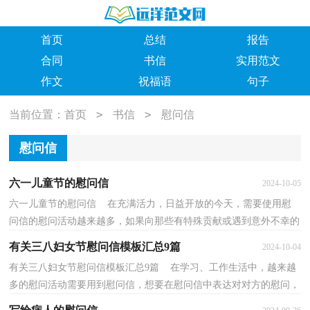
首页
总结
报告
合同
书信
实用范文
作文
祝福语
句子
>
>
当前位置：
首页
书信
慰问信
慰问信
六一儿童节的慰问信
2024-10-05
六一儿童节的慰问信 在充满活力，日益开放的今天，需要使用慰
问信的慰问活动越来越多，如果向那些有特殊贡献或遇到意外不幸的
人表示慰问，可以写一封慰问信。大家知道慰问信的格...
有关三八妇女节慰问信模板汇总9篇
2024-10-04
有关三八妇女节慰问信模板汇总9篇 在学习、工作生活中，越来越
多的慰问活动需要用到慰问信，想要在慰问信中表达对对方的慰问，
则态度必须诚恳、真切。那么你有了解过慰问信吗？...