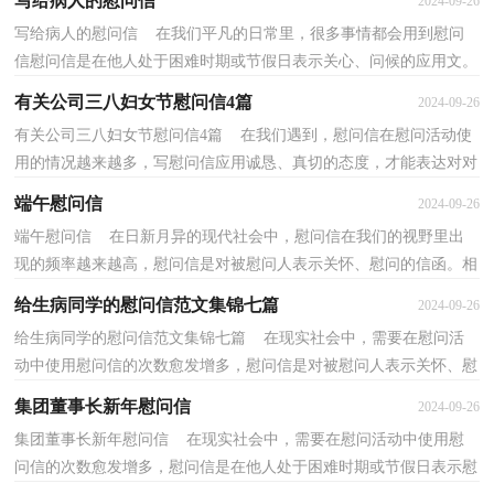
写给病人的慰问信
2024-09-26
写给病人的慰问信 在我们平凡的日常里，很多事情都会用到慰问
信慰问信是在他人处于困难时期或节假日表示关心、问候的应用文。
为了让您在写慰问信时更加简单方便，下面是小编...
有关公司三八妇女节慰问信4篇
2024-09-26
有关公司三八妇女节慰问信4篇 在我们遇到，慰问信在慰问活动使
用的情况越来越多，写慰问信应用诚恳、真切的态度，才能表达对对
方的慰问。还是对慰问信一筹莫展吗？下面是小编精...
端午慰问信
2024-09-26
端午慰问信 在日新月异的现代社会中，慰问信在我们的视野里出
现的频率越来越高，慰问信是对被慰问人表示关怀、慰问的信函。相
信许多人会觉得慰问信很难写吧，以下是小编为大家...
给生病同学的慰问信范文集锦七篇
2024-09-26
给生病同学的慰问信范文集锦七篇 在现实社会中，需要在慰问活
动中使用慰问信的次数愈发增多，慰问信是对被慰问人表示关怀、慰
问的信函。大家知道慰问信的格式吗？以下是小编精...
集团董事长新年慰问信
2024-09-26
集团董事长新年慰问信 在现实社会中，需要在慰问活动中使用慰
问信的次数愈发增多，慰问信是在他人处于困难时期或节假日表示慰