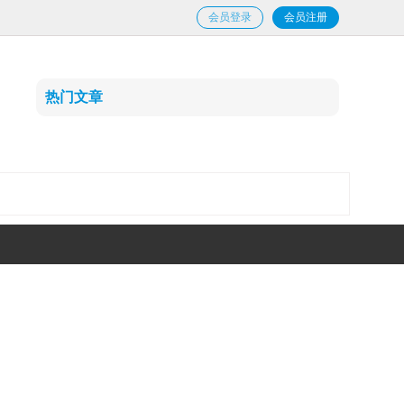
会员登录
会员注册
热门文章