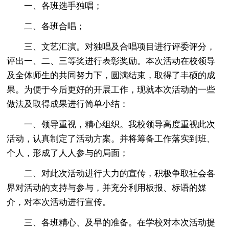
一、各班选手独唱；
二、各班合唱；
三、文艺汇演。对独唱及合唱项目进行评委评分，
评出一、二、三等奖进行表彰奖励。本次活动在校领导
及全体师生的共同努力下，圆满结束，取得了丰硕的成
果。为便于今后更好的开展工作，现就本次活动的一些
做法及取得成果进行简单小结：
一、领导重视，精心组织。我校领导高度重视此次
活动，认真制定了活动方案。并将筹备工作落实到班、
个人，形成了人人参与的局面；
二、对此次活动进行大力的宣传，积极争取社会各
界对活动的支持与参与，并充分利用板报、标语的媒
介，对本次活动进行宣传。
三、各班精心、及早的准备。在学校对本次活动提