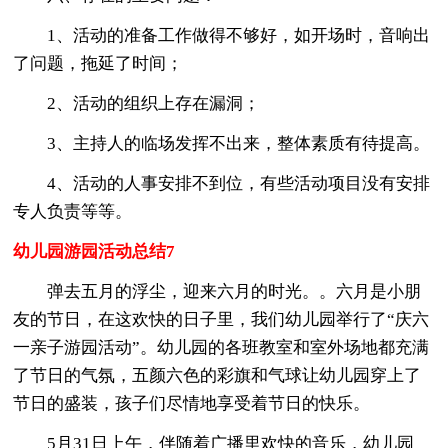
1、活动的准备工作做得不够好，如开场时，音响出
了问题，拖延了时间；
2、活动的组织上存在漏洞；
3、主持人的临场发挥不出来，整体素质有待提高。
4、活动的人事安排不到位，有些活动项目没有安排
专人负责等等。
幼儿园游园活动总结7
弹去五月的浮尘，迎来六月的时光。。六月是小朋
友的节日，在这欢快的日子里，我们幼儿园举行了“庆六
一亲子游园活动”。幼儿园的各班教室和室外场地都充满
了节日的气氛，五颜六色的彩旗和气球让幼儿园穿上了
节日的盛装，孩子们尽情地享受着节日的快乐。
5月31日上午，伴随着广播里欢快的音乐，幼儿园