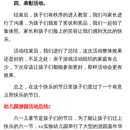
四、表彰活动。
结束后，孩子们有秩序的进入教室，我们与家长进
行了沟通，为孩子们颁发了奖状和奖品，我们一起拍了
集体照。家长和孩子们脸上的笑容让我们感到无比的快
乐。
活动结束后，我们进行了总结，这次活动整体效果
还是好的，不足之处：亲子游戏活动组织的家庭有点
少，下次应该让孩子们都能参加更好，那样活动会更有
效果。
总之，在这个快乐的节日里孩子们度过了一个有意
义而快乐的节日。
幼儿园游园活动总结2
六一儿童节是孩子们的节日，为了能让孩子们过上
快乐的六一节，xx实验幼儿园举行了大型的游园嘉年华