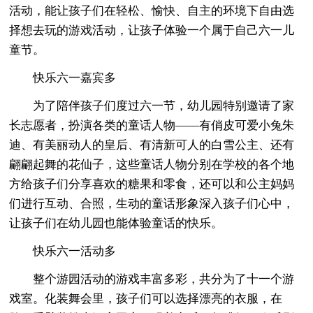
活动，能让孩子们在轻松、愉快、自主的环境下自由选
择想去玩的游戏活动，让孩子体验一个属于自己六一儿
童节。
快乐六一嘉宾多
为了陪伴孩子们度过六一节，幼儿园特别邀请了家
长志愿者，扮演各类的童话人物——有俏皮可爱小兔朱
迪、有美丽动人的皇后、有清新可人的白雪公主、还有
翩翩起舞的花仙子，这些童话人物分别在学校的各个地
方给孩子们分享喜欢的糖果和零食，还可以和公主妈妈
们进行互动、合照，生动的童话形象深入孩子们心中，
让孩子们在幼儿园也能体验童话的快乐。
快乐六一活动多
整个游园活动的游戏丰富多彩，共分为了十一个游
戏室。化装舞会里，孩子们可以选择漂亮的衣服，在