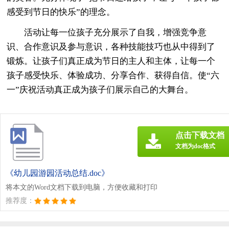
感受到节日的快乐”的理念。
活动让每一位孩子充分展示了自我，增强竞争意
识、合作意识及参与意识，各种技能技巧也从中得到了
锻炼。让孩子们真正成为节日的主人和主体，让每一个
孩子感受快乐、体验成功、分享合作、获得自信。使“六
一”庆祝活动真正成为孩子们展示自己的大舞台。
点击下载文档
文档为doc格式
《幼儿园游园活动总结.doc》
将本文的Word文档下载到电脑，方便收藏和打印
推荐度：