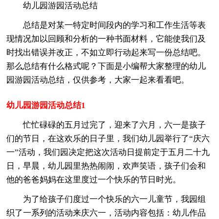
幼儿园游园活动总结
总结是对某一特定时间段内的学习和工作生活等表
现情况加以回顾和分析的一种书面材料，它能使我们及
时找出错误并改正，不如立即行动起来写一份总结吧。
那么总结有什么格式呢？下面是小编帮大家整理的幼儿
园游园活动总结，仅供参考，大家一起来看看吧。
幼儿园游园活动总结1
忙忙碌碌的五月过完了，迎来了六月，六一是孩子
们的节日，在这欢乐的日子里，我们幼儿园举行了“庆六
一”活动，我们园决定把这次活动日提前定于五月二十九
日，早晨，幼儿园里热热闹闹，欢声笑语，孩子们会和
他的爸爸妈妈在这里度过一个快乐的节日时光。
为了给孩子们度过一个快乐的六一儿童节，我园组
织了一系列的活动来庆六一，活动内容包括：幼儿作品