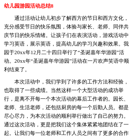
幼儿园游园活动总结8
通过活动让幼儿初步了解西方的节日和西方文化，
充分感受节日的快乐氛围，体验与家长、老师、同伴共
庆节日的快乐情绪。让孩子们在表演活动，游戏活动中
学习英语，展示英语，提高幼儿的学习兴趣和效果。我
园于20xx年12月二十四日举行了“圣诞嘉年华游园”活
动。20xx年“圣诞嘉年华游园”活动在一片欢声笑语中顺
利结束了。
本次活动中，我们学到了许多的工作方法和经验，
也取得了一些成绩。当然这样一个大型活动的成功举
行，是离不开每一个本次活动的幕后工作者的。园长、
老师、生活老师，还包括厨房的每一个后勤人员。都是
尽心尽力，为本次活动的顺利举行做出了自己的努力。
通过这次活动，更是把我们这个集体紧紧地团结在了一
起。让我们每一位老师和工作人员之间有了更多的合作