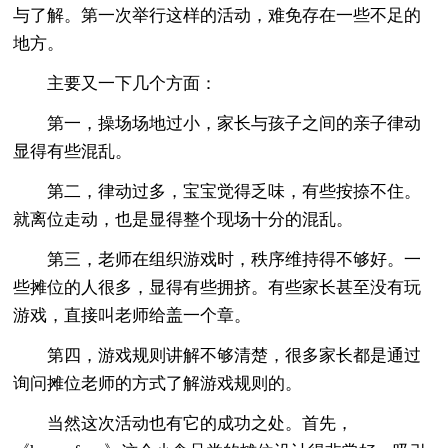
与了解。第一次举行这样的活动，难免存在一些不足的
地方。
主要又一下几个方面：
第一，操场场地过小，家长与孩子之间的亲子律动
显得有些混乱。
第二，律动过多，宝宝觉得乏味，有些按捺不住。
就离位走动，也是显得整个现场十分的混乱。
第三，老师在组织游戏时，秩序维持得不够好。一
些摊位的人很多，显得有些拥挤。有些家长甚至没有玩
游戏，直接叫老师给盖一个章。
第四，游戏规则讲解不够清楚，很多家长都是通过
询问摊位老师的方式了解游戏规则的。
当然这次活动也有它的成功之处。首先，