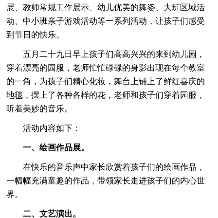
展、教师常规工作展示、幼儿优美的舞姿、大班区域活
动、中小班亲子游戏活动等一系列活动，让孩子们感受
到节日的快乐。
五月二十九日早上孩子们高高兴兴的来到幼儿园，
穿着漂亮的园服，老师忙忙碌碌的身影出现在每个教室
的一角，为孩子们精心化妆，舞台上铺上了鲜红喜庆的
地毯，摆上了各种各样的花，老师和孩子们穿着园服，
听着美妙的音乐。
活动内容如下：
一、绘画作品展。
在快乐的音乐声中家长欣赏着孩子们的绘画作品，
一幅幅充满童趣的作品，带领家长走进孩子们的内心世
界。
二、文艺演出。