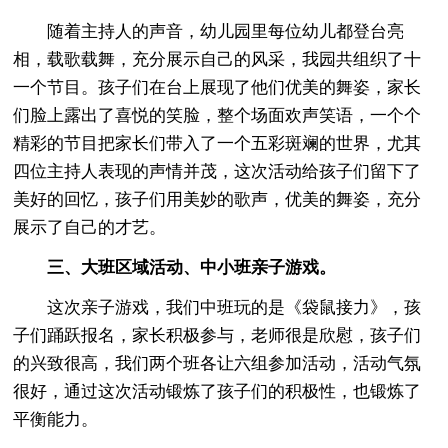
随着主持人的声音，幼儿园里每位幼儿都登台亮
相，载歌载舞，充分展示自己的风采，我园共组织了十
一个节目。孩子们在台上展现了他们优美的舞姿，家长
们脸上露出了喜悦的笑脸，整个场面欢声笑语，一个个
精彩的节目把家长们带入了一个五彩斑斓的世界，尤其
四位主持人表现的声情并茂，这次活动给孩子们留下了
美好的回忆，孩子们用美妙的歌声，优美的舞姿，充分
展示了自己的才艺。
三、大班区域活动、中小班亲子游戏。
这次亲子游戏，我们中班玩的是《袋鼠接力》，孩
子们踊跃报名，家长积极参与，老师很是欣慰，孩子们
的兴致很高，我们两个班各让六组参加活动，活动气氛
很好，通过这次活动锻炼了孩子们的积极性，也锻炼了
平衡能力。