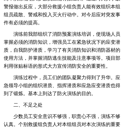
警报做出反应，大部分救援小组负责人能有效组织本组
组员疏散、警戒和投入灭火行动中。对今后应对突发事
件有必须的提高。
演练前我部组织了消防预案演练培训，使现场人员
掌握必须的消防知识，增强员工在紧急状况下的应变潜
质，自我防护潜质，学习了有关消防知识和消防器材的
使用方法，并掌握消防逃生技能及注意事项等。项目部
利用张贴标语的形式大力宣传消防安全的重要性。
演练过程中，员工们的团队凝聚力得到了升华。应
急领导小组的组织潜质、指挥潜质和应急应变潜质也得
到了锻炼。基本上到达了防火演练的目的。
二、不足之处
少数员工安全意识不够强，职责心不强，演练不够
认真。个别救援组负责人对本组组员对本次演练的重要