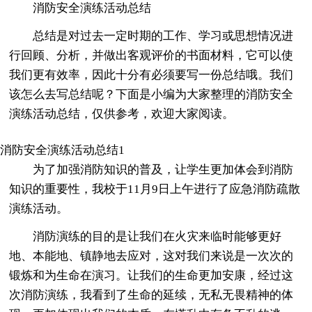
消防安全演练活动总结
总结是对过去一定时期的工作、学习或思想情况进
行回顾、分析，并做出客观评价的书面材料，它可以使
我们更有效率，因此十分有必须要写一份总结哦。我们
该怎么去写总结呢？下面是小编为大家整理的消防安全
演练活动总结，仅供参考，欢迎大家阅读。
消防安全演练活动总结1
为了加强消防知识的普及，让学生更加体会到消防
知识的重要性，我校于11月9日上午进行了应急消防疏散
演练活动。
消防演练的目的是让我们在火灾来临时能够更好
地、本能地、镇静地去应对，这对我们来说是一次次的
锻炼和为生命在演习。让我们的生命更加安康，经过这
次消防演练，我看到了生命的延续，无私无畏精神的体