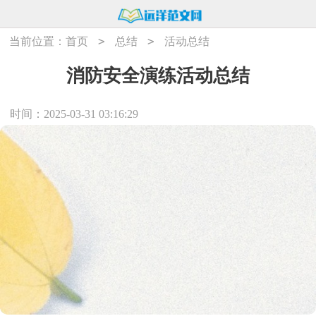
>
>
当前位置：
首页
总结
活动总结
消防安全演练活动总结
时间：2025-03-31 03:16:29