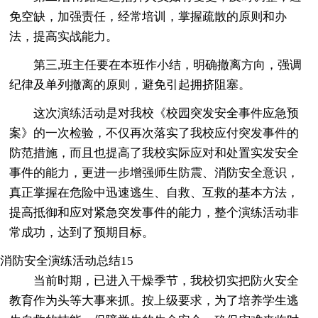
免空缺，加强责任，经常培训，掌握疏散的原则和办
法，提高实战能力。
第三,班主任要在本班作小结，明确撤离方向，强调
纪律及单列撤离的原则，避免引起拥挤阻塞。
这次演练活动是对我校《校园突发安全事件应急预
案》的一次检验，不仅再次落实了我校应付突发事件的
防范措施，而且也提高了我校实际应对和处置实发安全
事件的能力，更进一步增强师生防震、消防安全意识，
真正掌握在危险中迅速逃生、自救、互救的基本方法，
提高抵御和应对紧急突发事件的能力，整个演练活动非
常成功，达到了预期目标。
消防安全演练活动总结15
当前时期，已进入干燥季节，我校切实把防火安全
教育作为头等大事来抓。按上级要求，为了培养学生逃