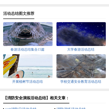
活动总结图文推荐
春游活动总结集合15篇
大学春游活动总结
开展植树节活动总结
学校交通安全教育活动总结
【消防安全演练活动总结】相关文章：