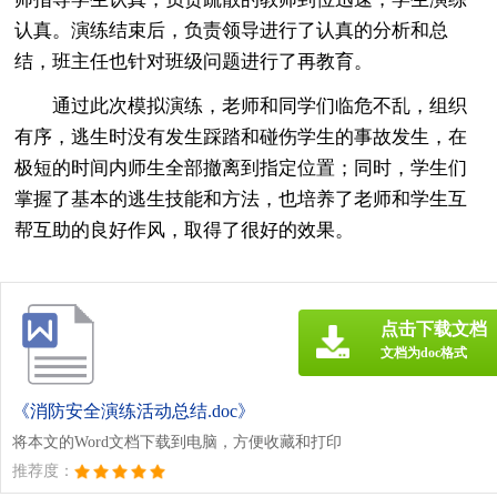
认真。演练结束后，负责领导进行了认真的分析和总
结，班主任也针对班级问题进行了再教育。
通过此次模拟演练，老师和同学们临危不乱，组织
有序，逃生时没有发生踩踏和碰伤学生的事故发生，在
极短的时间内师生全部撤离到指定位置；同时，学生们
掌握了基本的逃生技能和方法，也培养了老师和学生互
帮互助的良好作风，取得了很好的效果。
点击下载文档
文档为doc格式
《消防安全演练活动总结.doc》
将本文的Word文档下载到电脑，方便收藏和打印
推荐度：